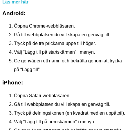
Läs mer här
Android:
Öppna Chrome-webbläsaren.
Gå till webbplatsen du vill skapa en genväg till.
Tryck på de tre prickarna uppe till höger.
Välj “Lägg till på startskärmen” i menyn.
Ge genvägen ett namn och bekräfta genom att trycka
på “Lägg till”.
iPhone:
Öppna Safari-webbläsaren.
Gå till webbplatsen du vill skapa en genväg till.
Tryck på delningsikonen (en kvadrat med en uppåtpil).
Välj “Lägg till på hemskärmen” i menyn.