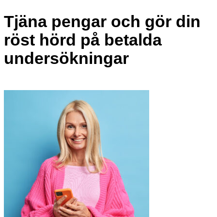
Tjäna pengar och gör din
röst hörd på
betalda
undersökningar