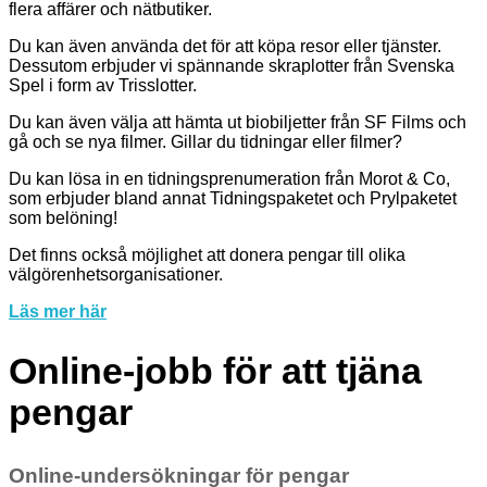
flera affärer och nätbutiker.
Du kan även använda det för att köpa resor eller tjänster.
Dessutom erbjuder vi spännande skraplotter från Svenska
Spel i form av Trisslotter.
Du kan även välja att hämta ut biobiljetter från SF Films och
gå och se nya filmer. Gillar du tidningar eller filmer?
Du kan lösa in en tidningsprenumeration från Morot & Co,
som erbjuder bland annat Tidningspaketet och Prylpaketet
som belöning!
Det finns också möjlighet att donera pengar till olika
välgörenhetsorganisationer.
Läs mer här
Online-jobb för att tjäna
pengar
Online-undersökningar för pengar