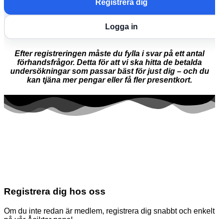
Registrera dig
Logga in
Efter registreringen måste du fylla i svar på ett antal
förhandsfrågor. Detta för att vi ska hitta de betalda
undersökningar som passar bäst för just dig – och du
kan tjäna mer pengar eller få fler presentkort.
Registrera dig hos oss
Om du inte redan är medlem, registrera dig snabbt och enkelt