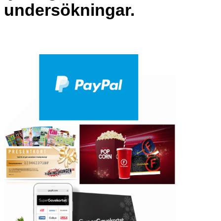
undersökningar.