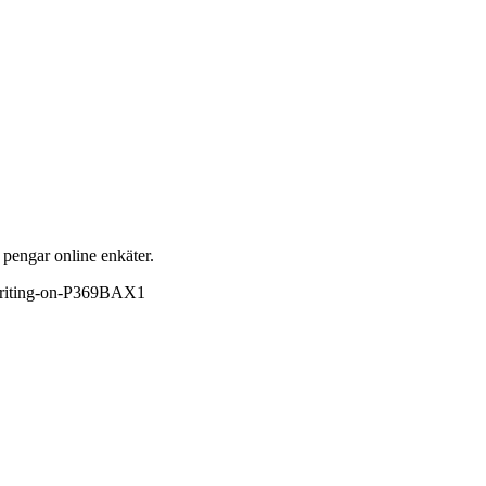
 pengar online enkäter.