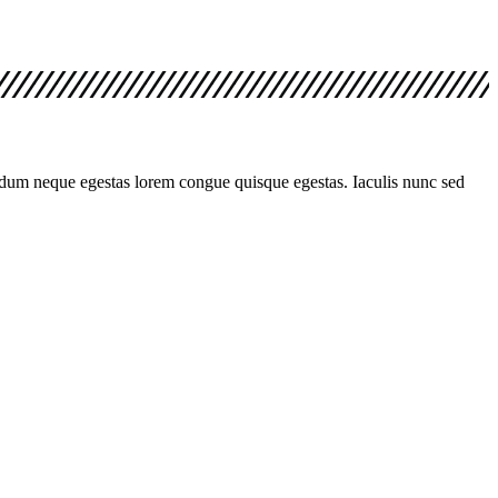
endum neque egestas lorem congue quisque egestas. Iaculis nunc sed