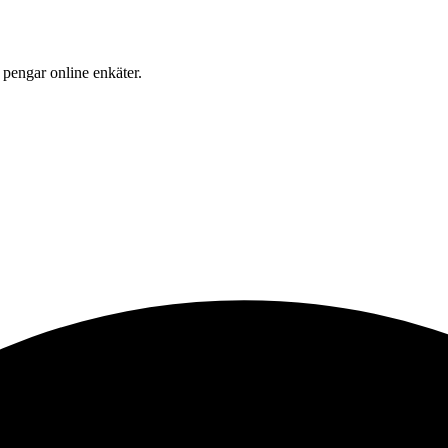
 pengar online enkäter.