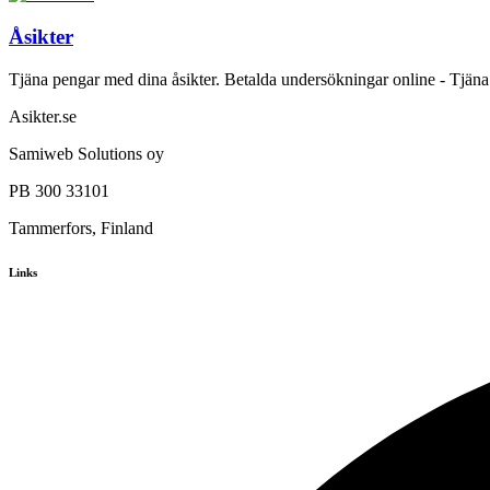
Åsikter
Tjäna pengar med dina åsikter. Betalda undersökningar online - Tjäna
Asikter.se
Samiweb Solutions oy
PB 300 33101
Tammerfors, Finland
Links